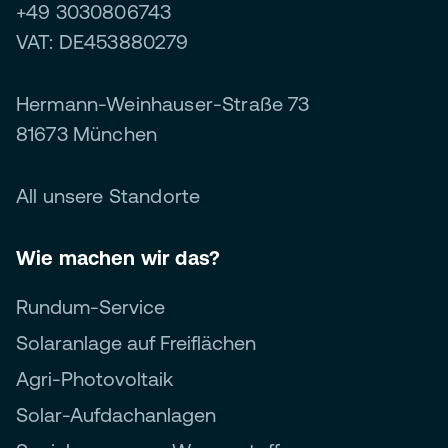
+49 3030806743
VAT: DE453880279
Hermann-Weinhauser-Straße 73
81673 München
All unsere Standorte
Wie machen wir das?
Rundum-Service
Solaranlage auf Freiflächen
Agri-Photovoltaik
Solar-Aufdachanlagen