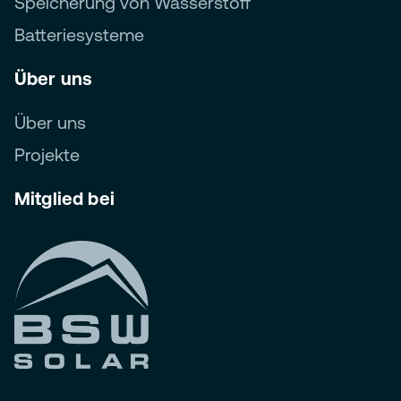
Speicherung von Wasserstoff
Batteriesysteme
Über uns
Über uns
Projekte
Mitglied bei