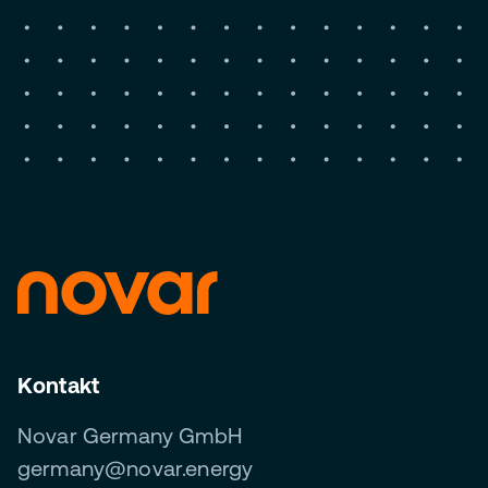
Kontakt
Novar Germany GmbH
germany@novar.energy