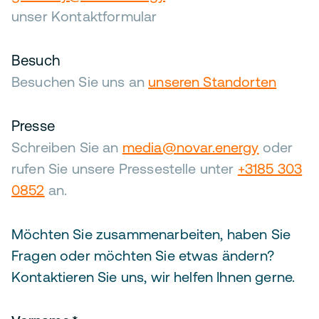
unser Kontaktformular
Besuch
Besuchen Sie uns an
unseren Standorten
Presse
Schreiben Sie an
media@novar.energy
oder
rufen Sie unsere Pressestelle unter
+3185 303
0852
an.
Möchten Sie zusammenarbeiten, haben Sie
Fragen oder möchten Sie etwas ändern?
Kontaktieren Sie uns, wir helfen Ihnen gerne.