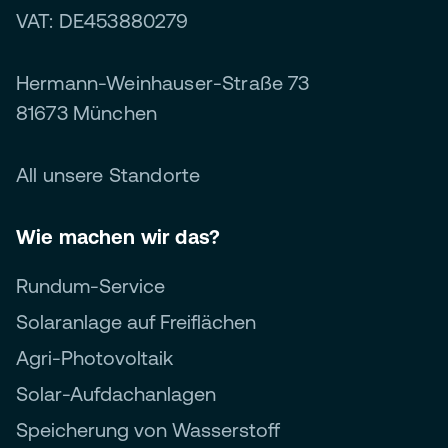
VAT: DE453880279
Hermann-Weinhauser-Straße 73
81673 München
All unsere Standorte
Wie machen wir das?
Rundum-Service
Solaranlage auf Freiflächen
Agri-Photovoltaik
Solar-Aufdachanlagen
Speicherung von Wasserstoff