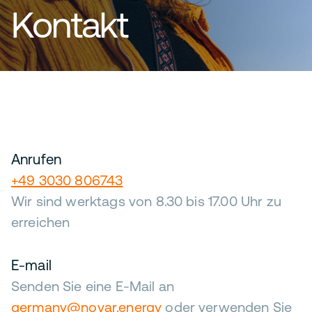
Kontakt
Anrufen
+49 3030 806743
Wir sind werktags von 8.30 bis 17.00 Uhr zu
erreichen
E-mail
Senden Sie eine E-Mail an
germany@novar.energy
oder verwenden Sie