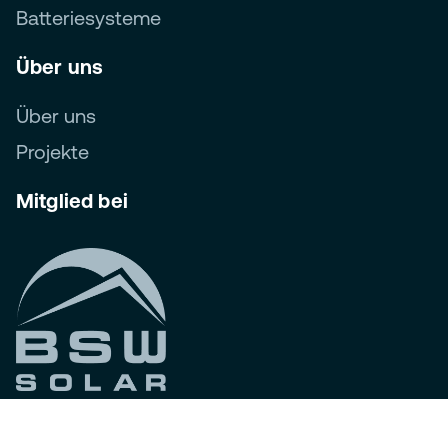
Batteriesysteme
Über uns
Über uns
Projekte
Mitglied bei
Folgen Sie uns