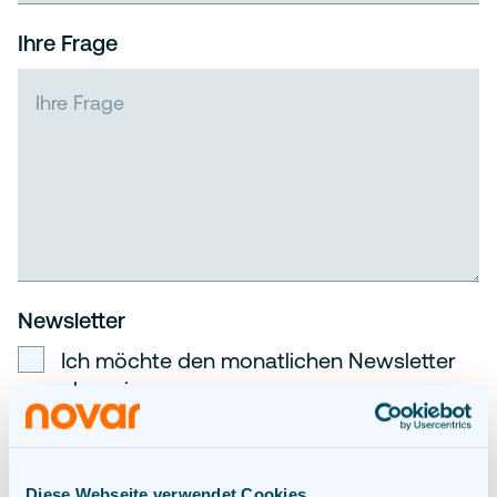
Ihre Frage
Newsletter
Ich möchte den monatlichen Newsletter
abonnieren
Erklärung zum Datenschutz
*
Ich bin mit der Datenschutzerklärung
Diese Webseite verwendet Cookies