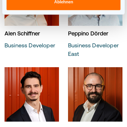
Ablehnen
Alen Schiffner
Peppino Dörder
Business Developer
Business Developer
East