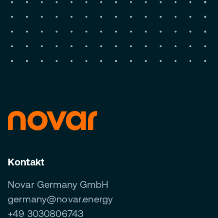
Kontakt
Novar Germany GmbH
germany@novar.energy
+49 3030806743