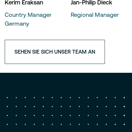
Kerim Eraksan
Jan-Philip Dieck
Country Manager
Regional Manager
Germany
SEHEN SIE SICH UNSER TEAM AN