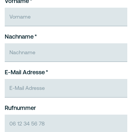
Vorname
*
Nachname
*
E-Mail Adresse
*
Rufnummer