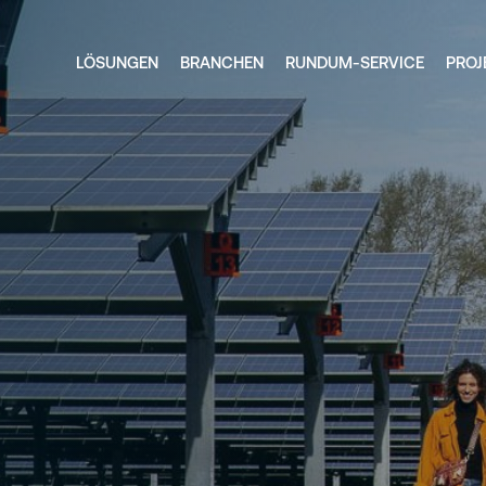
LÖSUNGEN
BRANCHEN
RUNDUM-SERVICE
PROJ