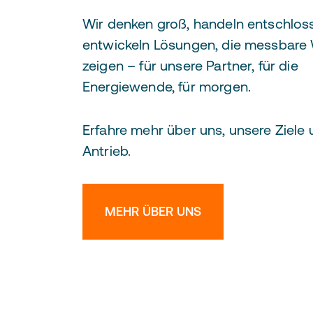
Wir denken groß, handeln entschlos
entwickeln Lösungen, die messbare
zeigen – für unsere Partner, für die
Energiewende, für morgen.
Erfahre mehr über uns, unsere Ziele
Antrieb.
MEHR ÜBER UNS