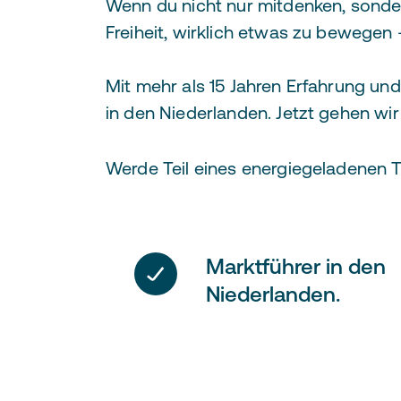
Wenn du nicht nur mitdenken, sondern
Freiheit, wirklich etwas zu bewegen
Mit mehr als 15 Jahren Erfahrung und
in den Niederlanden. Jetzt gehen wi
Werde Teil eines energiegeladenen 
Marktführer in den
Niederlanden.