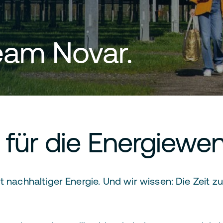
am Novar.
 für die Energiewe
 nachhaltiger Energie. Und wir wissen: Die Zeit zu 