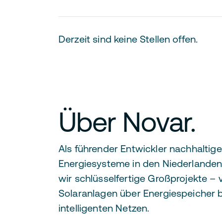
Derzeit sind keine Stellen offen.
Über Novar.
Als führender Entwickler nachhaltige
Energiesysteme in den Niederlanden 
wir schlüsselfertige Großprojekte – 
Solaranlagen über Energiespeicher b
intelligenten Netzen.