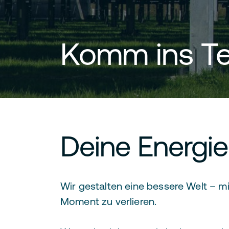
Komm ins Te
Deine Energie
Wir gestalten eine bessere Welt – mit
Moment zu verlieren.