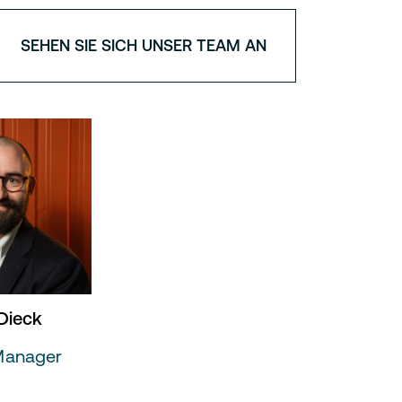
SEHEN SIE SICH UNSER TEAM AN
 Dieck
Manager