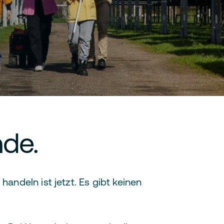
nde.
handeln ist jetzt. Es gibt keinen