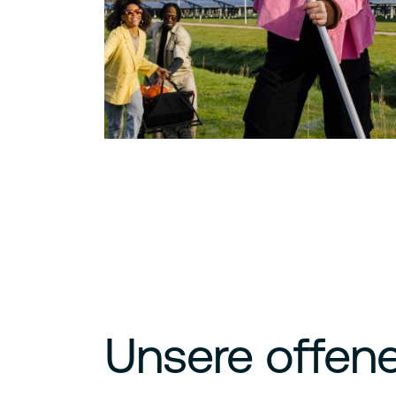
Unsere offene