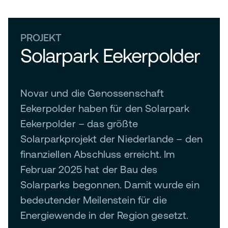
PROJEKT
Solarpark Eekerpolder
Novar und die Genossenschaft
Eekerpolder haben für den Solarpark
Eekerpolder – das größte
Solarparkprojekt der Niederlande – den
finanziellen Abschluss erreicht. Im
Februar 2025 hat der Bau des
Solarparks begonnen. Damit wurde ein
bedeutender Meilenstein für die
Energiewende in der Region gesetzt.