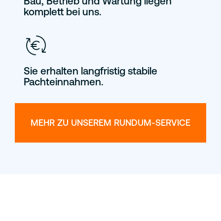
Bau, Betrieb und Wartung liegen
komplett bei uns.
Sie erhalten langfristig stabile
Pachteinnahmen.
MEHR ZU UNSEREM RUNDUM-SERVICE