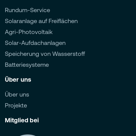
Rundum-Service
Solaranlage auf Freiflächen
Agri-Photovoltaik
Solar-Aufdachanlagen
Speicherung von Wasserstoff
Batteriesysteme
Über uns
Über uns
Projekte
Mitglied bei