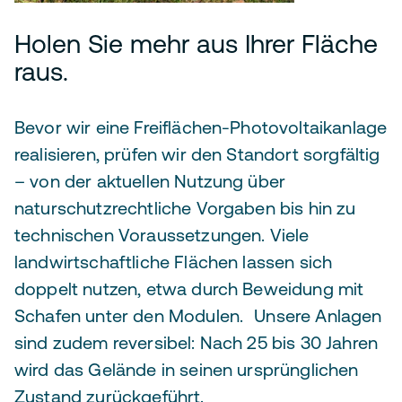
Holen Sie mehr aus Ihrer Fläche
raus.
Bevor wir eine Freiflächen-Photovoltaikanlage
realisieren, prüfen wir den Standort sorgfältig
– von der aktuellen Nutzung über
naturschutzrechtliche Vorgaben bis hin zu
technischen Voraussetzungen. Viele
landwirtschaftliche Flächen lassen sich
doppelt nutzen, etwa durch Beweidung mit
Schafen unter den Modulen. Unsere Anlagen
sind zudem reversibel: Nach 25 bis 30 Jahren
wird das Gelände in seinen ursprünglichen
Zustand zurückgeführt.