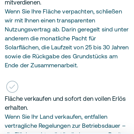
mitverdienen.
Wenn Sie Ihre Fläche verpachten, schließen
wir mit Ihnen einen transparenten
Nutzungsvertrag ab. Darin geregelt sind unter
anderem die monatliche Pacht für
Solarflächen, die Laufzeit von 25 bis 30 Jahren
sowie die Rückgabe des Grundstücks am
Ende der Zusammenarbeit.
Fläche verkaufen und sofort den vollen Erlös
erhalten.
Wenn Sie Ihr Land verkaufen, entfallen
vertragliche Regelungen zur Betriebsdauer –