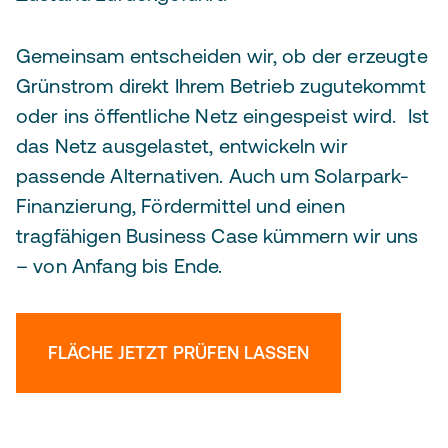
Gemeinsam entscheiden wir, ob der erzeugte
Grünstrom direkt Ihrem Betrieb zugutekommt
oder ins öffentliche Netz eingespeist wird. Ist
das Netz ausgelastet, entwickeln wir
passende Alternativen. Auch um Solarpark-
Finanzierung, Fördermittel und einen
tragfähigen Business Case kümmern wir uns
– von Anfang bis Ende.
FLÄCHE JETZT PRÜFEN LASSEN