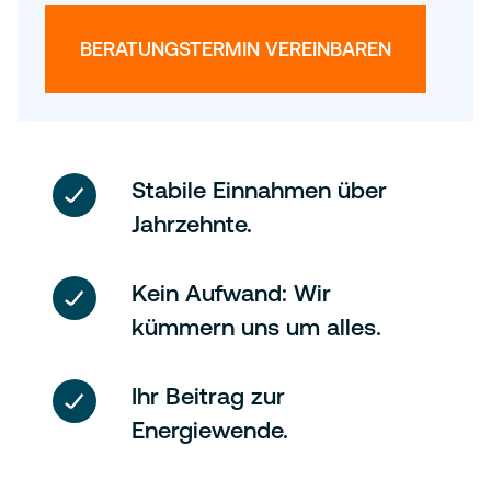
BERATUNGSTERMIN VEREINBAREN
Stabile Einnahmen über
Jahrzehnte.
Kein Aufwand: Wir
kümmern uns um alles.
Ihr Beitrag zur
Energiewende.