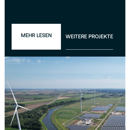
MEHR LESEN
WEITERE PROJEKTE