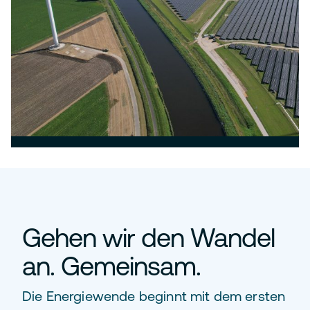
Gehen wir den Wandel
an. Gemeinsam.
Die Energiewende beginnt mit dem ersten