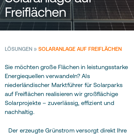
Freiflächen
LÖSUNGEN
»
SOLARANLAGE AUF FREIFLÄCHEN
Sie möchten große Flächen in leistungsstarke
Energiequellen verwandeln? Als
niederländischer Marktführer für Solarparks
auf Freiflächen realisieren wir großflächige
Solarprojekte – zuverlässig, effizient und
nachhaltig.
Der erzeugte Grünstrom versorgt direkt Ihre