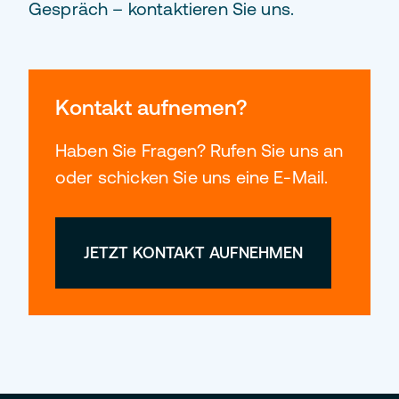
Gespräch – kontaktieren Sie uns.
Kontakt aufnemen?
Haben Sie Fragen? Rufen Sie uns an
oder schicken Sie uns eine E-Mail.
JETZT KONTAKT AUFNEHMEN