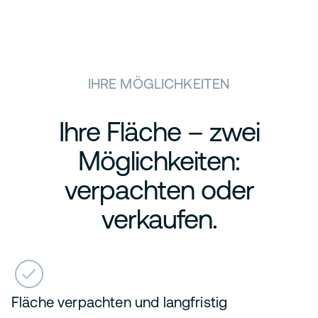
IHRE MÖGLICHKEITEN
Ihre Fläche – zwei
Möglichkeiten:
verpachten oder
verkaufen.
Fläche verpachten und langfristig