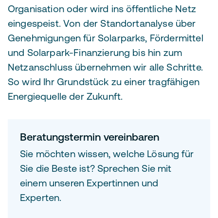
Organisation oder wird ins öffentliche Netz
eingespeist. Von der Standortanalyse über
Genehmigungen für Solarparks, Fördermittel
und Solarpark-Finanzierung bis hin zum
Netzanschluss übernehmen wir alle Schritte.
So wird Ihr Grundstück zu einer tragfähigen
Energiequelle der Zukunft.
Beratungstermin vereinbaren
Sie möchten wissen, welche Lösung für
Sie die Beste ist? Sprechen Sie mit
einem unseren Expertinnen und
Experten.