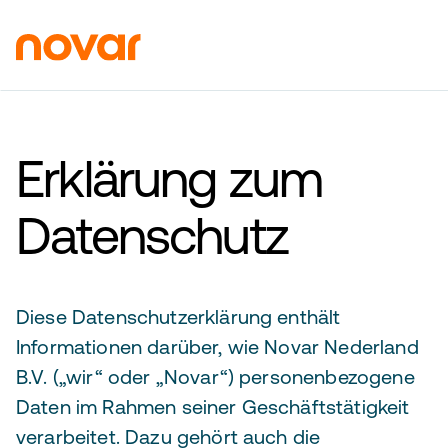
Erklärung zum
Datenschutz
Diese Datenschutzerklärung enthält
Informationen darüber, wie Novar Nederland
B.V. („wir“ oder „Novar“) personenbezogene
Daten im Rahmen seiner Geschäftstätigkeit
verarbeitet. Dazu gehört auch die