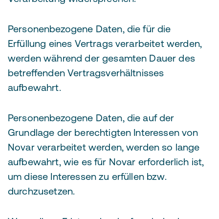
Personenbezogene Daten, die für die
Erfüllung eines Vertrags verarbeitet werden,
werden während der gesamten Dauer des
betreffenden Vertragsverhältnisses
aufbewahrt.
Personenbezogene Daten, die auf der
Grundlage der berechtigten Interessen von
Novar verarbeitet werden, werden so lange
aufbewahrt, wie es für Novar erforderlich ist,
um diese Interessen zu erfüllen bzw.
durchzusetzen.