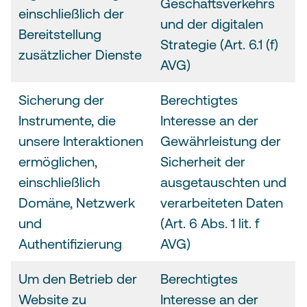
Geschäftsverkehrs
einschließlich der
und der digitalen
Bereitstellung
Strategie (Art. 6.1 (f)
zusätzlicher Dienste
AVG)
Sicherung der
Berechtigtes
Instrumente, die
Interesse an der
unsere Interaktionen
Gewährleistung der
ermöglichen,
Sicherheit der
einschließlich
ausgetauschten und
Domäne, Netzwerk
verarbeiteten Daten
und
(Art. 6 Abs. 1 lit. f
Authentifizierung
AVG)
Um den Betrieb der
Berechtigtes
Website zu
Interesse an der