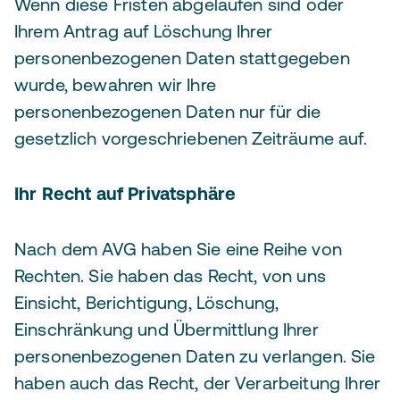
Wenn diese Fristen abgelaufen sind oder
Ihrem Antrag auf Löschung Ihrer
personenbezogenen Daten stattgegeben
wurde, bewahren wir Ihre
personenbezogenen Daten nur für die
gesetzlich vorgeschriebenen Zeiträume auf.
Ihr Recht auf Privatsphäre
Nach dem AVG haben Sie eine Reihe von
Rechten. Sie haben das Recht, von uns
Einsicht, Berichtigung, Löschung,
Einschränkung und Übermittlung Ihrer
personenbezogenen Daten zu verlangen. Sie
haben auch das Recht, der Verarbeitung Ihrer