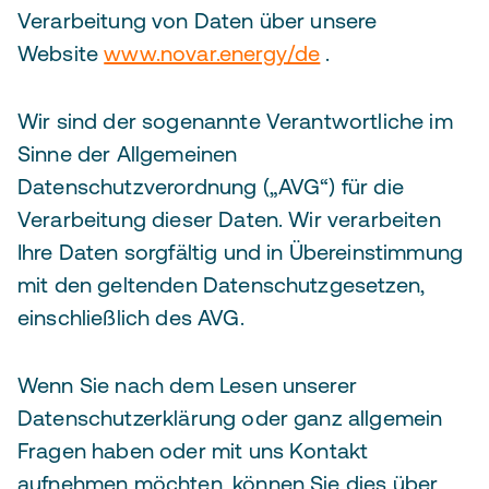
Verarbeitung von Daten über unsere
Website
www.novar.energy/de
.
Wir sind der sogenannte Verantwortliche im
Sinne der Allgemeinen
Datenschutzverordnung („AVG“) für die
Verarbeitung dieser Daten. Wir verarbeiten
Ihre Daten sorgfältig und in Übereinstimmung
mit den geltenden Datenschutzgesetzen,
einschließlich des AVG.
Wenn Sie nach dem Lesen unserer
Datenschutzerklärung oder ganz allgemein
Fragen haben oder mit uns Kontakt
aufnehmen möchten, können Sie dies über