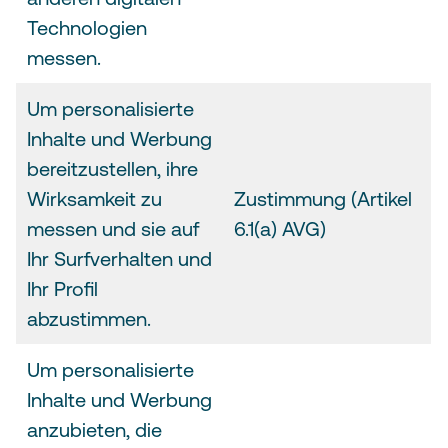
Technologien
messen.
Um personalisierte
Inhalte und Werbung
bereitzustellen, ihre
Wirksamkeit zu
Zustimmung (Artikel
messen und sie auf
6.1(a) AVG)
Ihr Surfverhalten und
Ihr Profil
abzustimmen.
Um personalisierte
Inhalte und Werbung
anzubieten, die