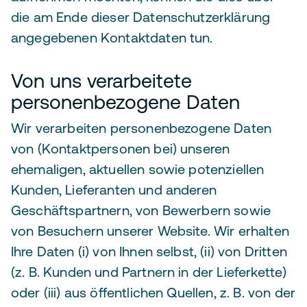
die am Ende dieser Datenschutzerklärung
angegebenen Kontaktdaten tun.
Von uns verarbeitete
personenbezogene Daten
Wir verarbeiten personenbezogene Daten
von (Kontaktpersonen bei) unseren
ehemaligen, aktuellen sowie potenziellen
Kunden, Lieferanten und anderen
Geschäftspartnern, von Bewerbern sowie
von Besuchern unserer Website. Wir erhalten
Ihre Daten (i) von Ihnen selbst, (ii) von Dritten
(z. B. Kunden und Partnern in der Lieferkette)
oder (iii) aus öffentlichen Quellen, z. B. von der