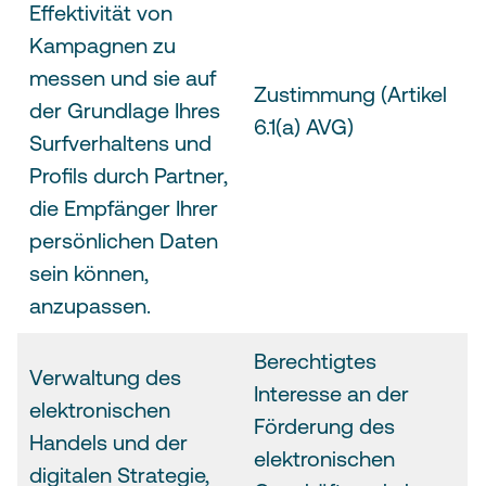
Effektivität von
Kampagnen zu
messen und sie auf
Zustimmung (Artikel
der Grundlage Ihres
6.1(a) AVG)
Surfverhaltens und
Profils durch Partner,
die Empfänger Ihrer
persönlichen Daten
sein können,
anzupassen.
Berechtigtes
Verwaltung des
Interesse an der
elektronischen
Förderung des
Handels und der
elektronischen
digitalen Strategie,