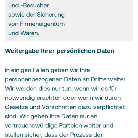
und -Besucher
sowie der Sicherung
von Firmeneigentum
und Waren.
Weitergabe Ihrer persönlichen Daten
In einigen Fällen geben wir Ihre
personenbezogenen Daten an Dritte weiter.
Wir werden dies nur tun, wenn wir es für
notwendig erachten oder wenn wir durch
Gesetze und Vorschriften dazu verpflichtet
sind. Wir geben Ihre Daten nur an
vertrauenswürdige Parteien weiter und
stellen sicher, dass der Prozess der