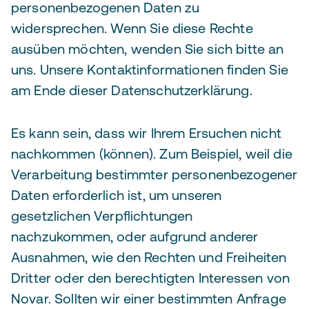
personenbezogenen Daten zu
widersprechen. Wenn Sie diese Rechte
ausüben möchten, wenden Sie sich bitte an
uns. Unsere Kontaktinformationen finden Sie
am Ende dieser Datenschutzerklärung.
Es kann sein, dass wir Ihrem Ersuchen nicht
nachkommen (können). Zum Beispiel, weil die
Verarbeitung bestimmter personenbezogener
Daten erforderlich ist, um unseren
gesetzlichen Verpflichtungen
nachzukommen, oder aufgrund anderer
Ausnahmen, wie den Rechten und Freiheiten
Dritter oder den berechtigten Interessen von
Novar. Sollten wir einer bestimmten Anfrage