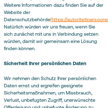
Weitere Informationen dazu finden Sie auf der
Website der
Datenschutzbehörde
(https://autoriteitpersoon
Natürlich würden wir uns freuen, wenn Sie
sich zunächst mit uns in Verbindung setzen
würden, damit wir gemeinsam eine Lösung
finden können.
Sicherheit Ihrer persönlichen Daten
Wir nehmen den Schutz Ihrer persönlichen
Daten ernst und ergreifen geeignete
Sicherheitsmaßnahmen, um Missbrauch,
Verlust, unbefugten Zugriff, unerwünschte
Offenlegung und unbefugte Änderung zu