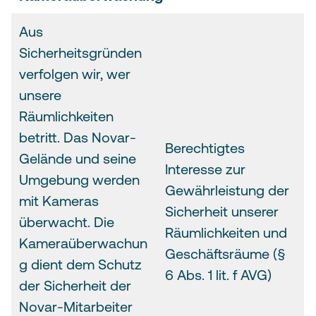
Aus
Sicherheitsgründen
verfolgen wir, wer
unsere
Räumlichkeiten
betritt. Das Novar-
Berechtigtes
Gelände und seine
Interesse zur
Umgebung werden
Gewährleistung der
mit Kameras
Sicherheit unserer
überwacht. Die
Räumlichkeiten und
Kameraüberwachun
Geschäftsräume (§
g dient dem Schutz
6 Abs. 1 lit. f AVG)
der Sicherheit der
Novar-Mitarbeiter