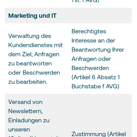
Marketing und IT
Berechtigtes
Verwaltung des
Interesse an der
Kundendienstes mit
Beantwortung Ihrer
dem Ziel, Anfragen
Anfragen oder
zu beantworten
Beschwerden
oder Beschwerden
(Artikel 6 Absatz 1
zu bearbeiten.
Buchstabe f AVG)
Versand von
Newslettern,
Einladungen zu
unseren
Zustimmung (Artikel