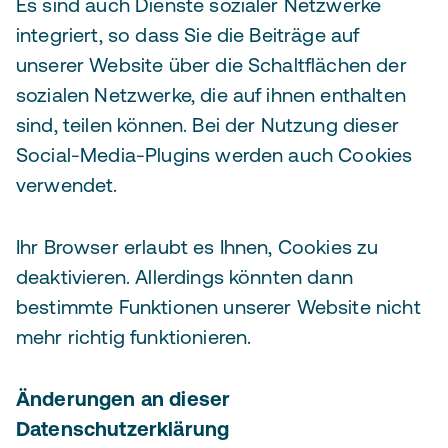
Es sind auch Dienste sozialer Netzwerke
integriert, so dass Sie die Beiträge auf
unserer Website über die Schaltflächen der
sozialen Netzwerke, die auf ihnen enthalten
sind, teilen können. Bei der Nutzung dieser
Social-Media-Plugins werden auch Cookies
verwendet.
Ihr Browser erlaubt es Ihnen, Cookies zu
deaktivieren. Allerdings könnten dann
bestimmte Funktionen unserer Website nicht
mehr richtig funktionieren.
Änderungen an dieser
Datenschutzerklärung