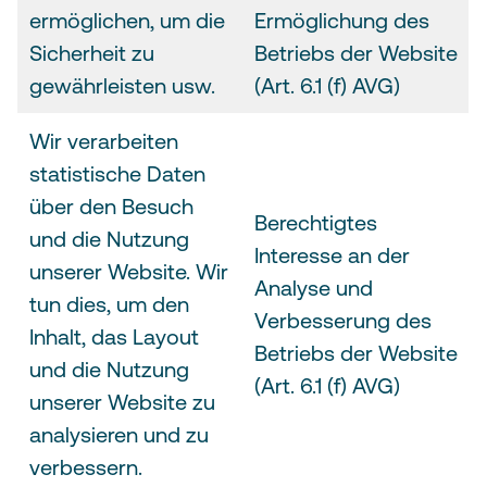
ermöglichen, um die
Ermöglichung des
Sicherheit zu
Betriebs der Website
gewährleisten usw.
(Art. 6.1 (f) AVG)
Wir verarbeiten
statistische Daten
über den Besuch
Berechtigtes
und die Nutzung
Interesse an der
unserer Website. Wir
Analyse und
tun dies, um den
Verbesserung des
Inhalt, das Layout
Betriebs der Website
und die Nutzung
(Art. 6.1 (f) AVG)
unserer Website zu
analysieren und zu
verbessern.