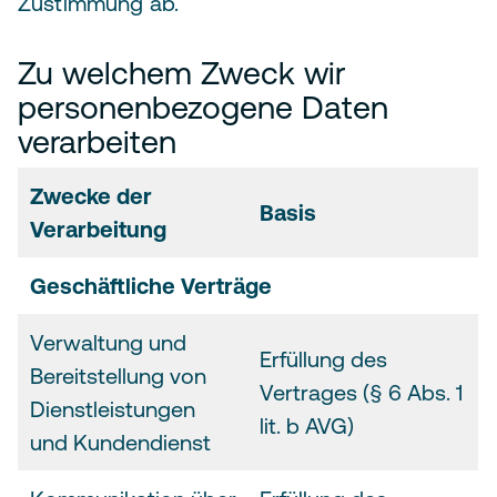
Zustimmung ab.
Zu welchem Zweck wir
personenbezogene Daten
verarbeiten
Zwecke der
Basis
Verarbeitung
Geschäftliche Verträge
Verwaltung und
Erfüllung des
Bereitstellung von
Vertrages (§ 6 Abs. 1
Dienstleistungen
lit. b AVG)
und Kundendienst