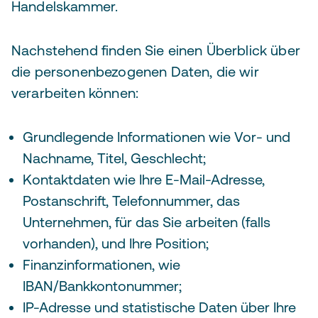
Handelskammer.
Nachstehend finden Sie einen Überblick über
die personenbezogenen Daten, die wir
verarbeiten können:
Grundlegende Informationen wie Vor- und
Nachname, Titel, Geschlecht;
Kontaktdaten wie Ihre E-Mail-Adresse,
Postanschrift, Telefonnummer, das
Unternehmen, für das Sie arbeiten (falls
vorhanden), und Ihre Position;
Finanzinformationen, wie
IBAN/Bankkontonummer;
IP-Adresse und statistische Daten über Ihre