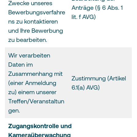
Zwecke unseres
Anträge (§ 6 Abs. 1
Bewerbungsverfahre
lit. f AVG)
ns zu kontaktieren
und Ihre Bewerbung
zu bearbeiten.
Wir verarbeiten
Daten im
Zusammenhang mit
Zustimmung (Artikel
(einer Anmeldung
6.1(a) AVG)
zu) einem unserer
Treffen/Veranstaltun
gen.
Zugangskontrolle und
Kameraüberwachung