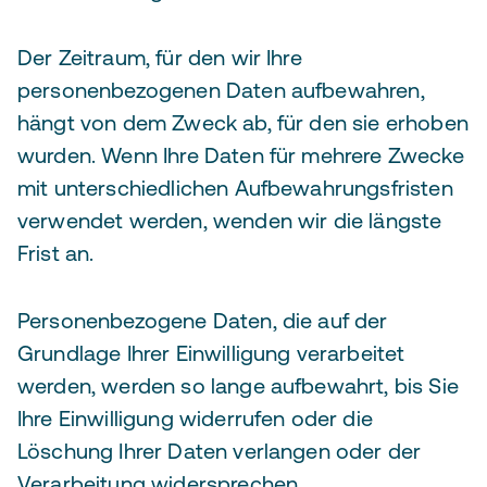
Der Zeitraum, für den wir Ihre
personenbezogenen Daten aufbewahren,
hängt von dem Zweck ab, für den sie erhoben
wurden. Wenn Ihre Daten für mehrere Zwecke
mit unterschiedlichen Aufbewahrungsfristen
verwendet werden, wenden wir die längste
Frist an.
Personenbezogene Daten, die auf der
Grundlage Ihrer Einwilligung verarbeitet
werden, werden so lange aufbewahrt, bis Sie
Ihre Einwilligung widerrufen oder die
Löschung Ihrer Daten verlangen oder der
Verarbeitung widersprechen.