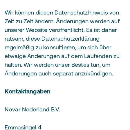
Wir können diesen Datenschutzhinweis von
Zeit zu Zeit ändern. Änderungen werden auf
unserer Website veröffentlicht. Es ist daher
ratsam, diese Datenschutzerklärung
regelmäßig zu konsultieren, um sich über
etwaige Änderungen auf dem Laufenden zu
halten. Wir werden unser Bestes tun, um
Änderungen auch separat anzukündigen.
Kontaktangaben
Novar Nederland B.V.
Emmasingel 4