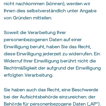
nicht nachkommen (können), werden wir
Ihnen dies selbstverständlich unter Angabe
von Gründen mitteilen.
Soweit die Verarbeitung Ihrer
personenbezogenen Daten auf einer
Einwilligung beruht, haben Sie das Recht,
diese Einwilligung jederzeit zu widerrufen. Ein
Widerruf Ihrer Einwilligung berührt nicht die
Rechtmäßigkeit der aufgrund der Einwilligung
erfolgten Verarbeitung.
Sie haben auch das Recht, eine Beschwerde
bei der Aufsichtsbehörde einzureichen: der
Behörde für personenbezogene Daten („AP“).