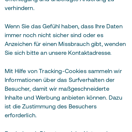
verhindern.
Wenn Sie das Gefühl haben, dass Ihre Daten
immer noch nicht sicher sind oder es
Anzeichen für einen Missbrauch gibt, wenden
Sie sich bitte an unsere Kontaktadresse.
Mit Hilfe von Tracking-Cookies sammeln wir
Informationen über das Surfverhalten der
Besucher, damit wir maßgeschneiderte
Inhalte und Werbung anbieten können. Dazu
ist die Zustimmung des Besuchers
erforderlich.