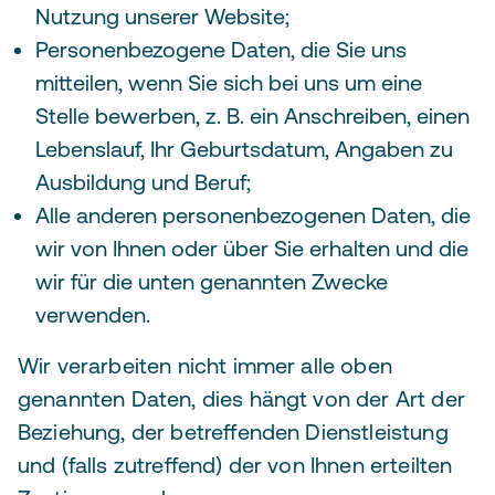
Nutzung unserer Website;
Personenbezogene Daten, die Sie uns
mitteilen, wenn Sie sich bei uns um eine
Stelle bewerben, z. B. ein Anschreiben, einen
Lebenslauf, Ihr Geburtsdatum, Angaben zu
Ausbildung und Beruf;
Alle anderen personenbezogenen Daten, die
wir von Ihnen oder über Sie erhalten und die
wir für die unten genannten Zwecke
verwenden.
Wir verarbeiten nicht immer alle oben
genannten Daten, dies hängt von der Art der
Beziehung, der betreffenden Dienstleistung
und (falls zutreffend) der von Ihnen erteilten