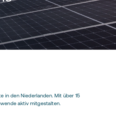
e in den Niederlanden. Mit über 15
iewende aktiv mitgestalten.