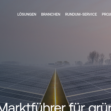
LÖSUNGEN
BRANCHEN
RUNDUM-SERVICE
PROJ
Marktführer für grü