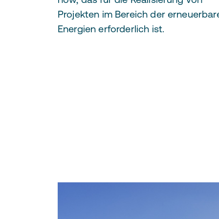
Projekten im Bereich der erneuerbar
Energien erforderlich ist.