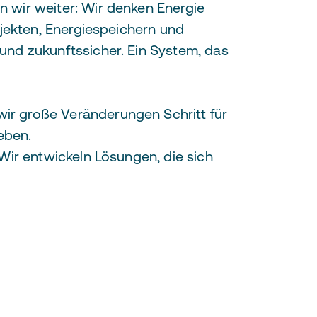
 wir weiter: Wir denken Energie
ojekten, Energiespeichern und
und zukunftssicher. Ein System, das
ir große Veränderungen Schritt für
eben.
Wir entwickeln Lösungen, die sich