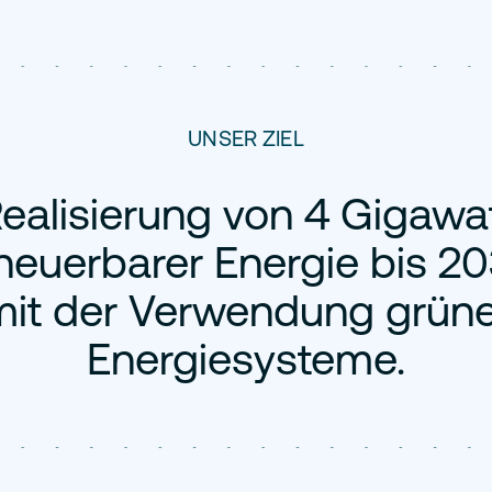
UNSER ZIEL
ealisierung von 4 Gigawa
neuerbarer Energie bis 2
mit der Verwendung grüne
Energiesysteme.