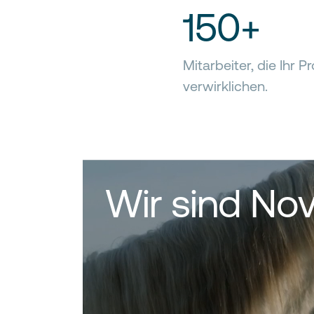
150+
Mitarbeiter, die Ihr Pr
verwirklichen.
Wir sind Nov