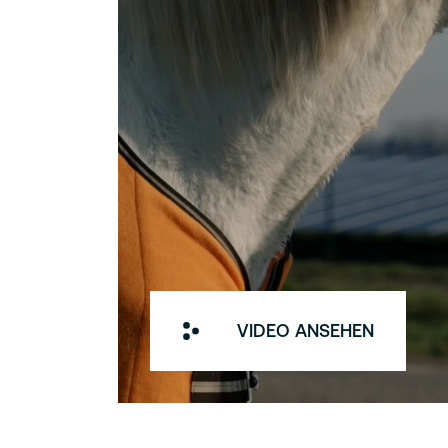
VIDEO ANSEHEN