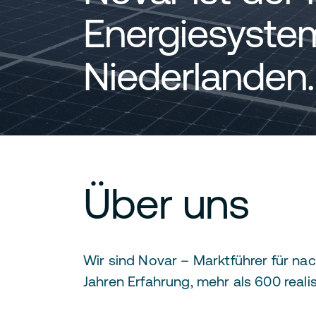
Energiesyste
Niederlanden.
Über uns
Wir sind Novar – Marktführer für na
Jahren Erfahrung, mehr als 600 reali