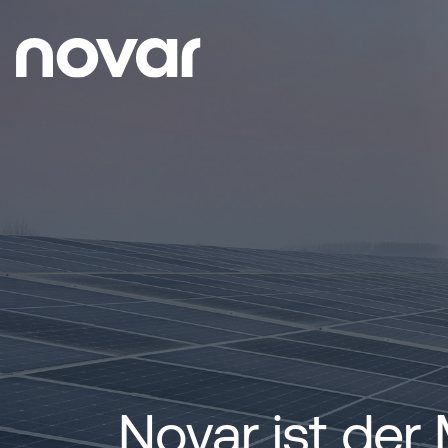
Novar ist der 