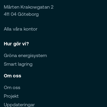
Mårten Krakowgatan 2
411 04 Göteborg
Alla våra kontor
Hur gör vi?
Gröna energisystem
Smart lagring
Om oss
Om oss
Projekt
Uppdateringar