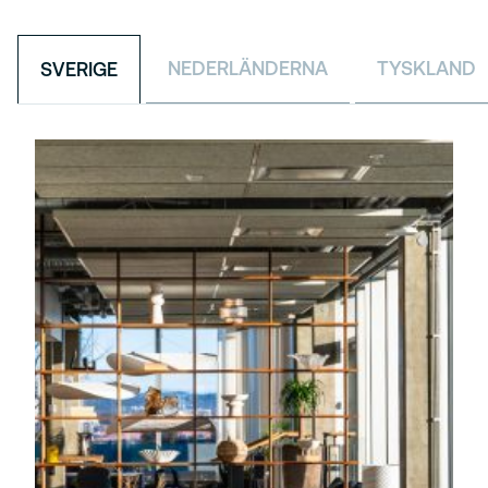
NEDERLÄNDERNA
TYSKLAND
SVERIGE