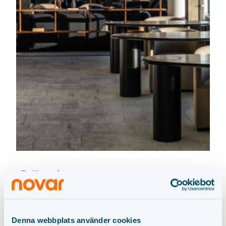
Göteborg
Besöksadress
Denna webbplats använder cookies