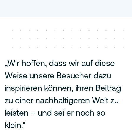
„Wir hoffen, dass wir auf diese
Weise unsere Besucher dazu
inspirieren können, ihren Beitrag
zu einer nachhaltigeren Welt zu
leisten – und sei er noch so
klein.“