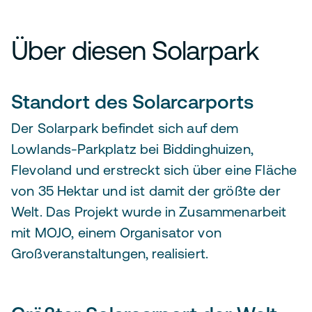
Über diesen Solarpark
Standort des Solarcarports
Der Solarpark befindet sich auf dem
Lowlands-Parkplatz bei Biddinghuizen,
Flevoland und erstreckt sich über eine Fläche
von 35 Hektar und ist damit der größte der
Welt. Das Projekt wurde in Zusammenarbeit
mit MOJO, einem Organisator von
Großveranstaltungen, realisiert.