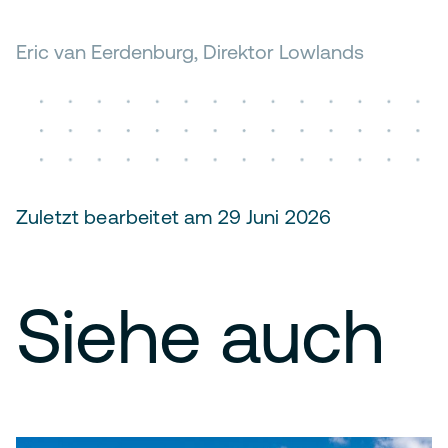
Eric van Eerdenburg, Direktor Lowlands
Zuletzt bearbeitet am 29 Juni 2026
Siehe auch