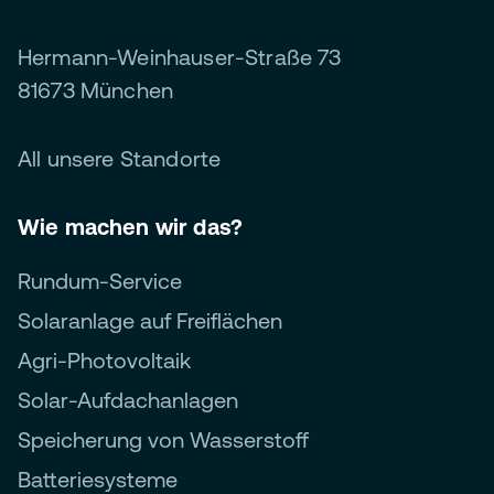
Hermann-Weinhauser-Straße 73
81673 München
All unsere Standorte
Wie machen wir das?
Rundum-Service
Solaranlage auf Freiflächen
Agri-Photovoltaik
Solar-Aufdachanlagen
Speicherung von Wasserstoff
Batteriesysteme