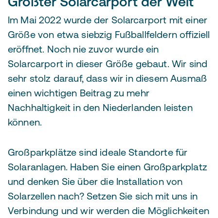
Größter Solarcarport der Welt
Im Mai 2022 wurde der Solarcarport mit einer
Größe von etwa siebzig Fußballfeldern offiziell
eröffnet. Noch nie zuvor wurde ein
Solarcarport in dieser Größe gebaut. Wir sind
sehr stolz darauf, dass wir in diesem Ausmaß
einen wichtigen Beitrag zu mehr
Nachhaltigkeit in den Niederlanden leisten
können.
Großparkplätze sind ideale Standorte für
Solaranlagen. Haben Sie einen Großparkplatz
und denken Sie über die Installation von
Solarzellen nach? Setzen Sie sich mit uns in
Verbindung und wir werden die Möglichkeiten