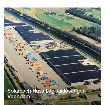
Solardach Husa Logistiklösungen –
Veendam