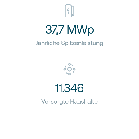
37,7 MWp
Jährliche Spitzenleistung
11.346
Versorgte Haushalte