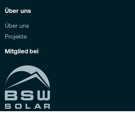
Über uns
Über uns
Projekte
Mitglied bei
Folgen Sie uns