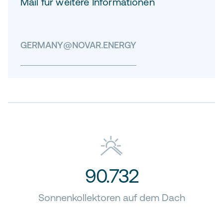
Mail für weitere Informationen
GERMANY@NOVAR.ENERGY
90.732
Sonnenkollektoren auf dem Dach