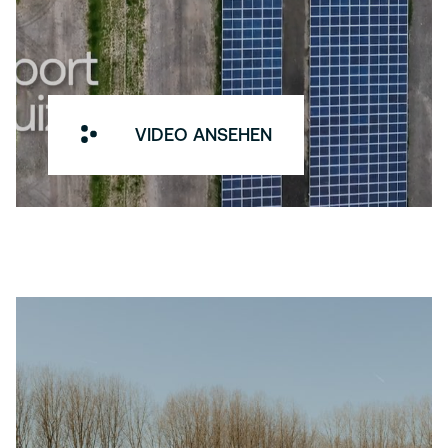
VIDEO ANSEHEN