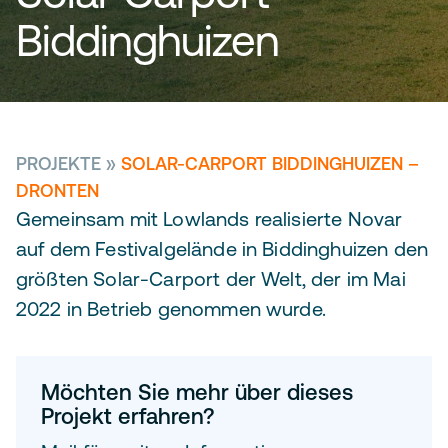
Biddinghuizen
PROJEKTE
»
SOLAR-CARPORT BIDDINGHUIZEN –
DRONTEN
Gemeinsam mit Lowlands realisierte Novar
auf dem Festivalgelände in Biddinghuizen den
größten Solar-Carport der Welt, der im Mai
2022 in Betrieb genommen wurde.
Möchten Sie mehr über dieses
Projekt erfahren?