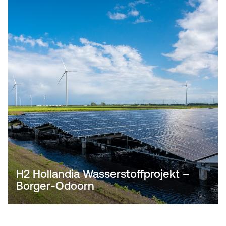
H2 Hollandia Wasserstoffprojekt –
Borger-Odoorn