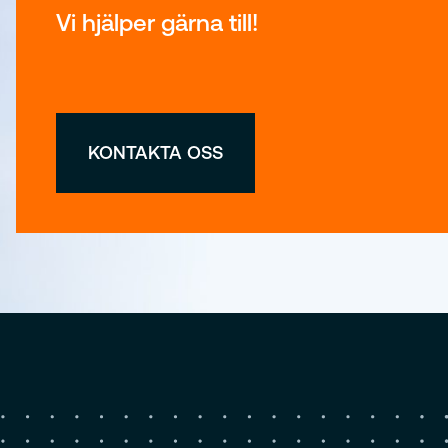
Vi hjälper gärna till!
KONTAKTA OSS