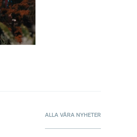
ALLA VÅRA NYHETER