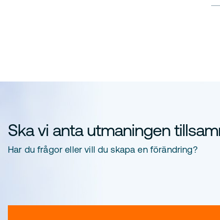
Ska vi anta utmaningen tills
Har du frågor eller vill du skapa en förändring?