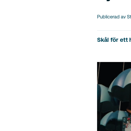
Publicerad av 
Skål för ett