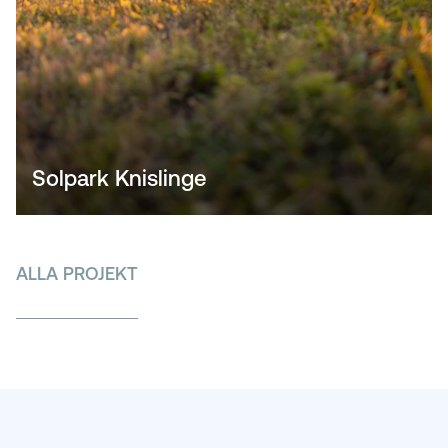
Solpark Knislinge
ALLA PROJEKT