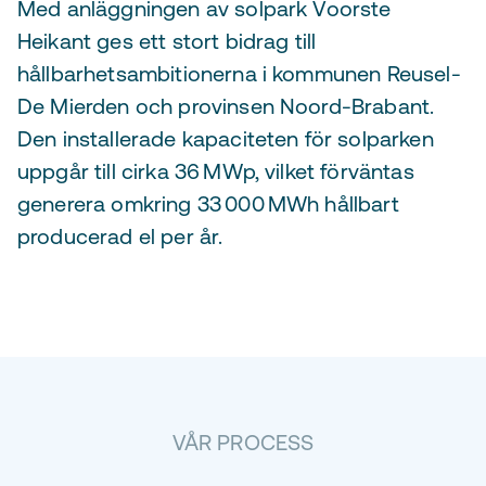
Med anläggningen av solpark Voorste
Heikant ges ett stort bidrag till
hållbarhetsambitionerna i kommunen Reusel-
De Mierden och provinsen Noord-Brabant.
Den installerade kapaciteten för solparken
uppgår till cirka 36 MWp, vilket förväntas
generera omkring 33 000 MWh hållbart
producerad el per år.
VÅR PROCESS