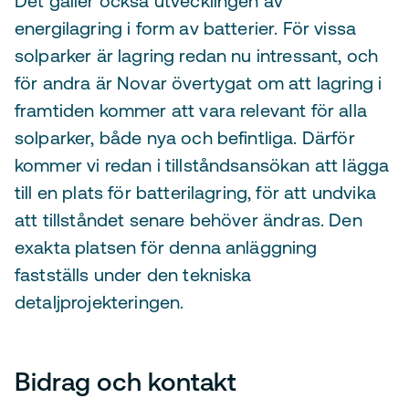
Det gäller också utvecklingen av
energilagring i form av batterier. För vissa
solparker är lagring redan nu intressant, och
för andra är Novar övertygat om att lagring i
framtiden kommer att vara relevant för alla
solparker, både nya och befintliga. Därför
kommer vi redan i tillståndsansökan att lägga
till en plats för batterilagring, för att undvika
att tillståndet senare behöver ändras. Den
exakta platsen för denna anläggning
fastställs under den tekniska
detaljprojekteringen.
Bidrag och kontakt