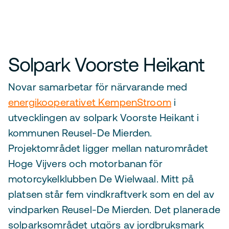
Solpark Voorste Heikant
Novar samarbetar för närvarande med
energikooperativet KempenStroom
i
utvecklingen av solpark Voorste Heikant i
kommunen Reusel-De Mierden.
Projektområdet ligger mellan naturområdet
Hoge Vijvers och motorbanan för
motorcykelklubben De Wielwaal. Mitt på
platsen står fem vindkraftverk som en del av
vindparken Reusel-De Mierden. Det planerade
solparksområdet utgörs av jordbruksmark