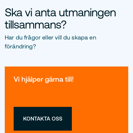
Ska vi anta utmaningen
tillsammans?
Har du frågor eller vill du skapa en
förändring?
Vi hjälper gärna till!
KONTAKTA OSS