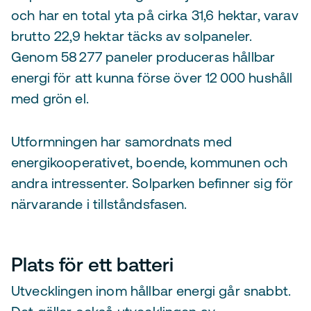
och har en total yta på cirka 31,6 hektar, varav
brutto 22,9 hektar täcks av solpaneler.
Genom 58 277 paneler produceras hållbar
energi för att kunna förse över 12 000 hushåll
med grön el.
Utformningen har samordnats med
energikooperativet, boende, kommunen och
andra intressenter. Solparken befinner sig för
närvarande i tillståndsfasen.
Plats för ett batteri
Utvecklingen inom hållbar energi går snabbt.