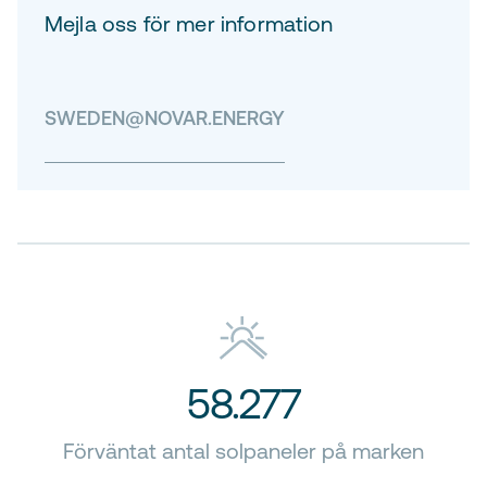
Mejla oss för mer information
SWEDEN@NOVAR.ENERGY
58.277
Förväntat antal solpaneler på marken