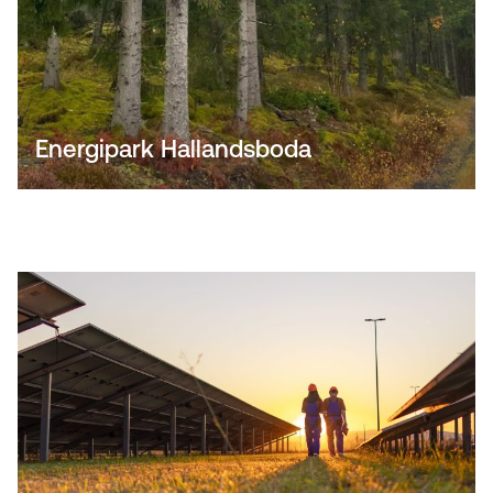
Energipark Hallandsboda