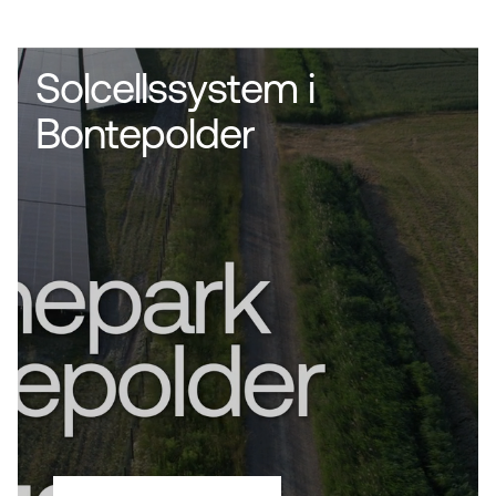
Solcellssystem i
Bontepolder