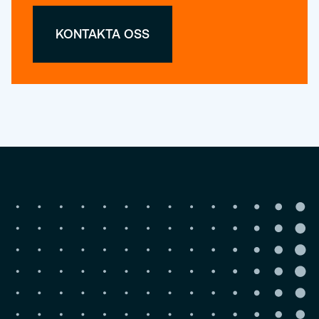
KONTAKTA OSS