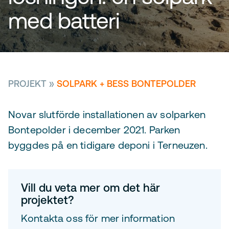
med batteri
PROJEKT
»
SOLPARK + BESS BONTEPOLDER
Novar slutförde installationen av solparken
Bontepolder i december 2021. Parken
byggdes på en tidigare deponi i Terneuzen.
Vill du veta mer om det här
projektet?
Kontakta oss för mer information