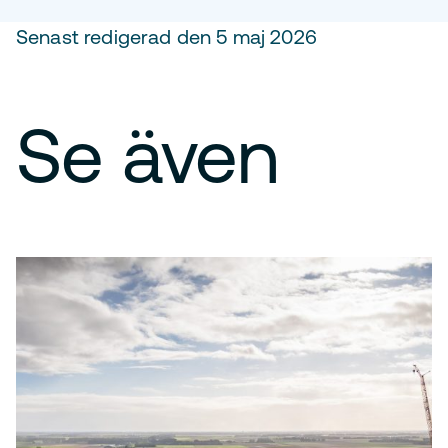
Senast redigerad den 5 maj 2026
Se även