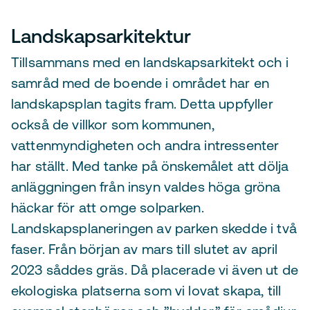
Landskapsarkitektur
Tillsammans med en landskapsarkitekt och i
samråd med de boende i området har en
landskapsplan tagits fram. Detta uppfyller
också de villkor som kommunen,
vattenmyndigheten och andra intressenter
har ställt. Med tanke på önskemålet att dölja
anläggningen från insyn valdes höga gröna
häckar för att omge solparken.
Landskapsplaneringen av parken skedde i två
faser. Från början av mars till slutet av april
2023 såddes gräs. Då placerade vi även ut de
ekologiska platserna som vi lovat skapa, till