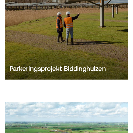
Parkeringsprojekt Biddinghuizen