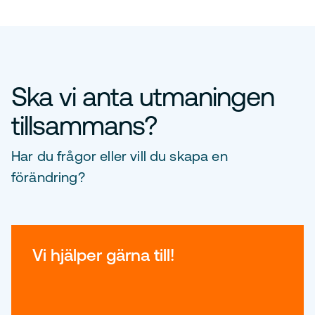
Ska vi anta utmaningen
tillsammans?
Har du frågor eller vill du skapa en
förändring?
Vi hjälper gärna till!