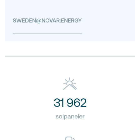
SWEDEN@NOVAR.ENERGY
31 962
solpaneler