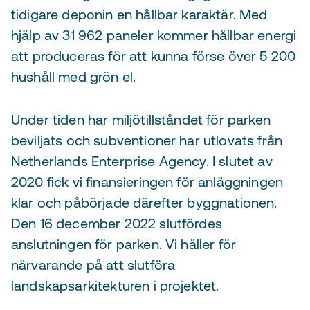
tidigare deponin en hållbar karaktär. Med
hjälp av 31 962 paneler kommer hållbar energi
att produceras för att kunna förse över 5 200
hushåll med grön el.
Under tiden har miljötillståndet för parken
beviljats och subventioner har utlovats från
Netherlands Enterprise Agency. I slutet av
2020 fick vi finansieringen för anläggningen
klar och påbörjade därefter byggnationen.
Den 16 december 2022 slutfördes
anslutningen för parken. Vi håller för
närvarande på att slutföra
landskapsarkitekturen i projektet.