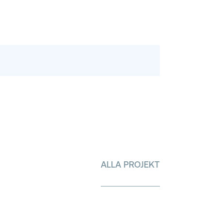
ALLA PROJEKT