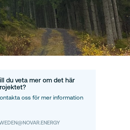
ill du veta mer om det här
rojektet?
ontakta oss för mer information
WEDEN@NOVAR.ENERGY