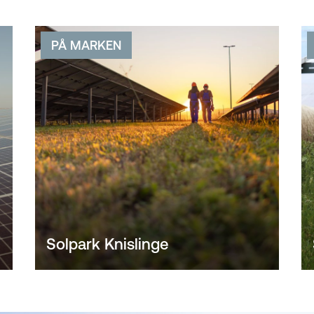
PÅ MARKEN
Solpark Knislinge