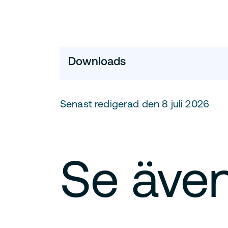
Downloads
Senast redigerad den 8 juli 2026
Se äve