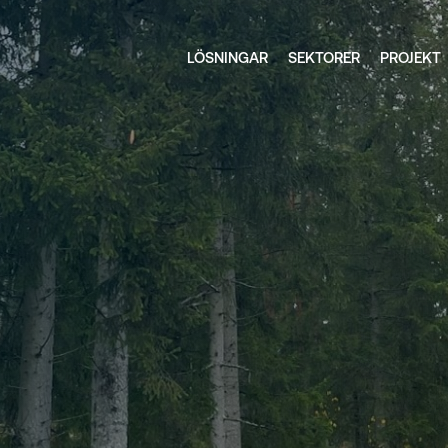
LÖSNINGAR
SEKTORER
PROJEKT