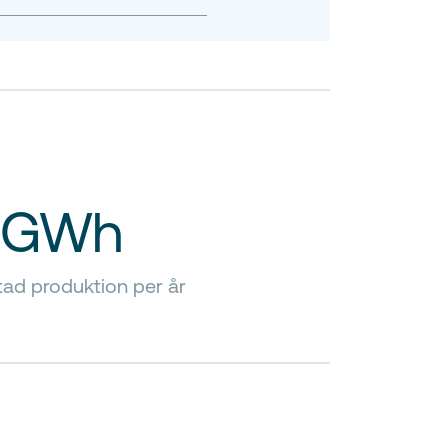
 GWh
ad produktion per år