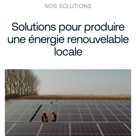
NOS SOLUTIONS
Solutions pour produire
une énergie renouvelable
locale