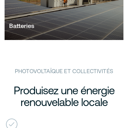
Batteries
PHOTOVOLTAÏQUE ET COLLECTIVITÉS
Produisez une énergie
renouvelable locale