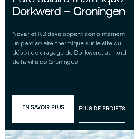
Dorkwerd – Groningen
Novar et K3 développent conjointement
un parc solaire thermique sur le site du
dépôt de dragage de Dorkwerd, au nord
de la ville de Groningue.
EN SAVOIR PLUS
PLUS DE PROJETS