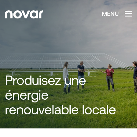
MENU
Produisez une
énergie
renouvelable locale