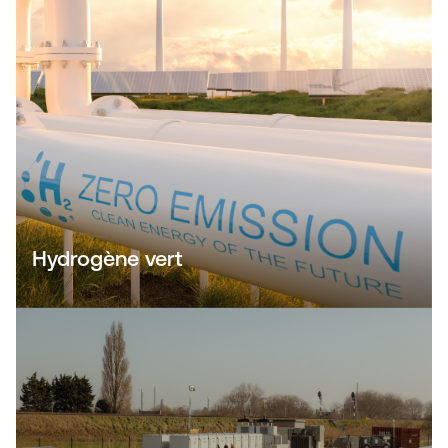
Hydrogène vert