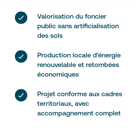
Valorisation du foncier
public sans artificialisation
des sols
Production locale d’énergie
renouvelable et retombées
économiques
Projet conforme aux cadres
territoriaux, avec
accompagnement complet