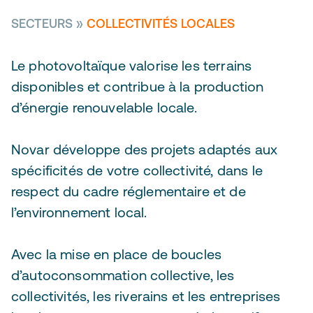
SECTEURS
»
COLLECTIVITÉS LOCALES
Le photovoltaïque valorise les terrains
disponibles et contribue à la production
d’énergie renouvelable locale.
Novar développe des projets adaptés aux
spécificités de votre collectivité, dans le
respect du cadre réglementaire et de
l’environnement local.
Avec la mise en place de boucles
d’autoconsommation collective, les
collectivités, les riverains et les entreprises