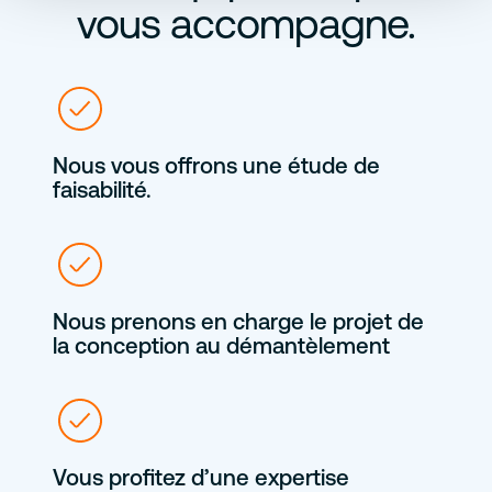
vous accompagne.
Nous vous offrons une étude de
faisabilité.
Nous prenons en charge le projet de
la conception au démantèlement
Vous profitez d’une expertise