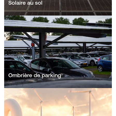
Solaire au sol
Ombrière de parking