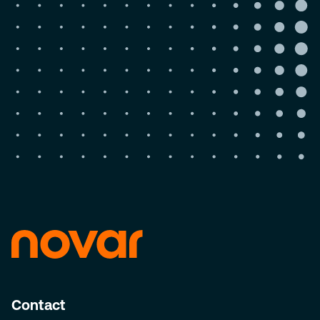
Contact