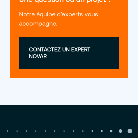
Notre équipe d’experts vous
accompagne.
CONTACTEZ UN EXPERT
NOVAR