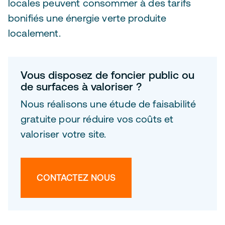
locales peuvent consommer à des tarifs
bonifiés une énergie verte produite
localement.
Vous disposez de foncier public ou
de surfaces à valoriser ?
Nous réalisons une étude de faisabilité
gratuite pour réduire vos coûts et
valoriser votre site.
CONTACTEZ NOUS