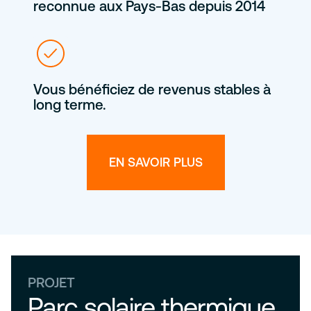
reconnue aux Pays-Bas depuis 2014
Vous bénéficiez de revenus stables à
long terme.
EN SAVOIR PLUS
PROJET
Parc solaire thermique