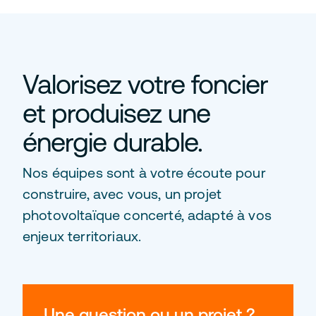
Valorisez votre foncier
et produisez une
énergie durable.
Nos équipes sont à votre écoute pour
construire, avec vous, un projet
photovoltaïque concerté, adapté à vos
enjeux territoriaux.
Une question ou un projet ?